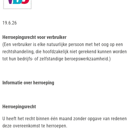
19.6.26
Herroepingsrecht voor verbruiker
(Een verbruiker is elke natuurlijke persoon met het oog op een
rechtshandeling, die hoofdzakelijk niet gerekend kunnen worden
tot hun bedrijfs- of zelfstandige beroepswerkzaamheid.)
Informatie over herroeping
Herroepingsrecht
U heeft het recht binnen één maand zonder opgave van redenen
deze overeenkomst te herroepen.