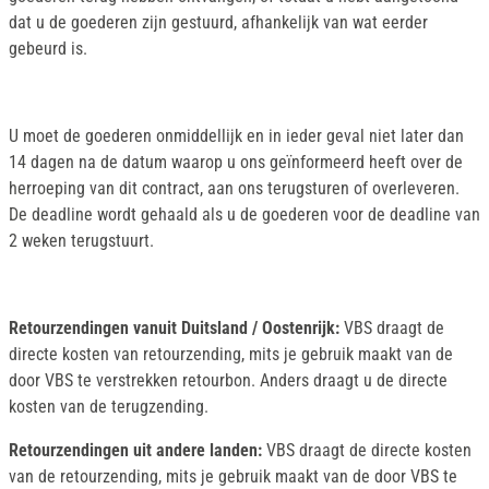
dat u de goederen zijn gestuurd, afhankelijk van wat eerder
gebeurd is.
U moet de goederen onmiddellijk en in ieder geval niet later dan
14 dagen na de datum waarop u ons geïnformeerd heeft over de
herroeping van dit contract, aan ons terugsturen of overleveren.
De deadline wordt gehaald als u de goederen voor de deadline van
2 weken terugstuurt.
Retourzendingen vanuit Duitsland / Oostenrijk:
VBS draagt de
directe kosten van retourzending, mits je gebruik maakt van de
door VBS te verstrekken retourbon. Anders draagt u de directe
kosten van de terugzending.
Retourzendingen uit andere landen:
VBS draagt de directe kosten
van de retourzending, mits je gebruik maakt van de door VBS te