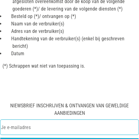
afgesloten overeenkomst door de koop van de volgende
goederen (*)/ de levering van de volgende diensten (*)
Besteld op (*)/ ontvangen op (*)
Naam van de verbruiker(s)
Adres van de verbruiker(s)
Handtekening van de verbruiker(s) (enkel bij geschreven
bericht)
Datum
(*) Schrappen wat niet van toepassing is.
NIEWSBRIEF INSCHRIJVEN & ONTVANGEN VAN GEWELDIGE
AANBIEDINGEN