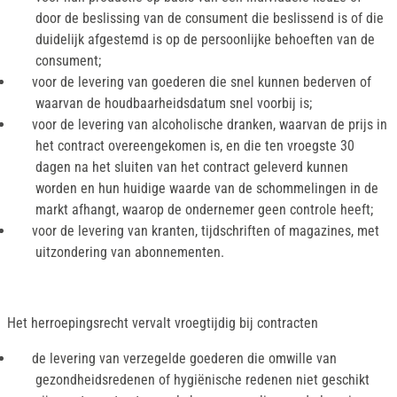
door de beslissing van de consument die beslissend is of die
duidelijk afgestemd is op de persoonlijke behoeften van de
consument;
voor de levering van goederen die snel kunnen bederven of
waarvan de houdbaarheidsdatum snel voorbij is;
voor de levering van alcoholische dranken, waarvan de prijs in
het contract overeengekomen is, en die ten vroegste 30
dagen na het sluiten van het contract geleverd kunnen
worden en hun huidige waarde van de schommelingen in de
markt afhangt, waarop de ondernemer geen controle heeft;
voor de levering van kranten, tijdschriften of magazines, met
uitzondering van abonnementen.
Het herroepingsrecht vervalt vroegtijdig bij contracten
de levering van verzegelde goederen die omwille van
gezondheidsredenen of hygiënische redenen niet geschikt