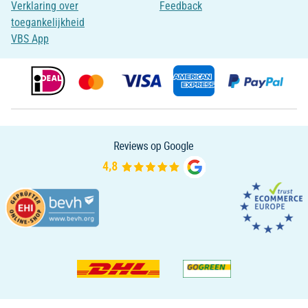
Verklaring over
Feedback
toegankelijkheid
VBS App