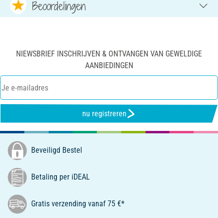
Beoordelingen
NIEWSBRIEF INSCHRIJVEN & ONTVANGEN VAN GEWELDIGE
AANBIEDINGEN
nu registreren
Beveiligd Bestel
Betaling per iDEAL
Gratis verzending vanaf 75 €*