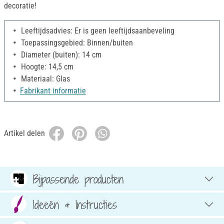
decoratie!
Leeftijdsadvies: Er is geen leeftijdsaanbeveling
Toepassingsgebied: Binnen/buiten
Diameter (buiten): 14 cm
Hoogte: 14,5 cm
Materiaal: Glas
Fabrikant informatie
Artikel delen
Bijpassende producten
Ideeën & Instructies