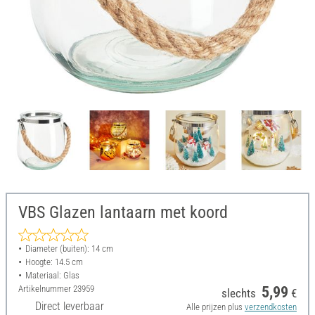
VBS Glazen lantaarn met koord
Diameter (buiten): 14 cm
Hoogte: 14.5 cm
Materiaal: Glas
Artikelnummer
23959
5,99
slechts
€
Direct leverbaar
Alle prijzen plus
verzendkosten