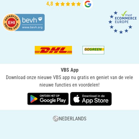
VBS App
Download onze nieuwe VBS app nu gratis en geniet van de vele
nieuwe functies en voordelen!
NEDERLANDS